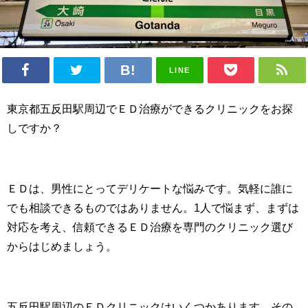
LINE
東京都五反田駅周辺でＥＤ治療ができるクリニックをお探
しですか？
ＥＤは、男性にとってデリケートな悩みです。気軽に誰に
でも相談できるものではありません。1人で悩まず、まずは
対応を考え、信頼できるＥＤ治療を専門のクリニック選び
からはじめましょう。
五反田駅周辺のＥＤクリニックはいくつかあります。その