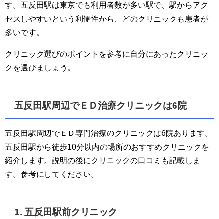
す。五反田駅は東京でも利用者数が多い駅で、駅からアク
セスしやすいという利便性から、どのクリニックも患者が
多いです。
クリニック選びのポイントを参考に自分にあったクリニッ
クを選びましょう。
五反田駅周辺でＥＤ治療クリニックは6院
五反田駅周辺でＥＤ専門治療のクリニックは6院あります。
五反田駅から徒歩10分以内の場所のおすすめクリニックを
紹介します。説明の後にクリニックの口コミも記載しま
す。参考にしてください。
1. 五反田駅前クリニック