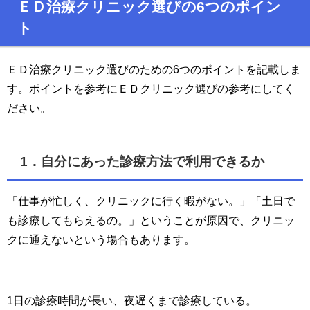
ＥＤ治療クリニック選びの6つのポイン
ト
ＥＤ治療クリニック選びのための6つのポイントを記載しま
す。ポイントを参考にＥＤクリニック選びの参考にしてく
ださい。
1．自分にあった診療方法で利用できるか
「仕事が忙しく、クリニックに行く暇がない。」「土日で
も診療してもらえるの。」ということが原因で、クリニッ
クに通えないという場合もあります。
1日の診療時間が長い、夜遅くまで診療している。