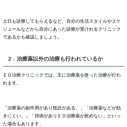
土日も診療してもらえるなど、自分の生活スタイルやスケ
ジュールなどから自分にあった診療が受けれるクリニック
であるかも確認しましょう。
2．治療薬以外の治療も行われているか
ＥＤ治療クリニックでは、主に治療薬を使った治療が行わ
れます。
「治療薬の副作用があり抵抗がある。」「治療薬などが効
きにくい。」「持病がありＥＤ治療薬が飲めない」といっ
た場合もあります。