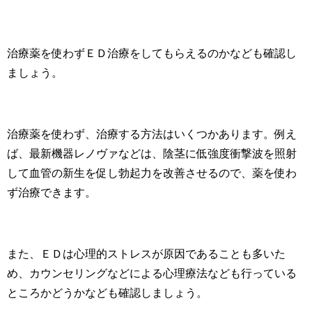
治療薬を使わずＥＤ治療をしてもらえるのかなども確認し
ましょう。
治療薬を使わず、治療する方法はいくつかあります。例え
ば、最新機器レノヴァなどは、陰茎に低強度衝撃波を照射
して血管の新生を促し勃起力を改善させるので、薬を使わ
ず治療できます。
また、ＥＤは心理的ストレスが原因であることも多いた
め、カウンセリングなどによる心理療法なども行っている
ところかどうかなども確認しましょう。