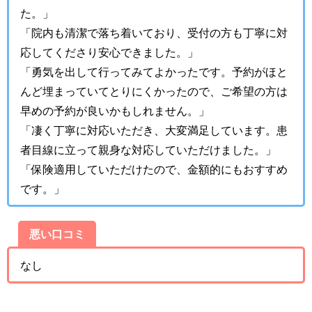
た
。」
「
院内も清潔で落ち着いており、受付の方も丁寧に対
応してくださり安心できました
。」
「
勇気を出して行ってみてよかったです。予約がほと
んど埋まっていてとりにくかったので、ご希望の方は
早めの予約が良いかもしれません
。」
「
凄く丁寧に対応いただき、大変満足しています。
患
者目線に立って親身な対応していただけました。」
「
保険適用していただけたので、金額的にもおすすめ
です。」
悪い口コミ
なし