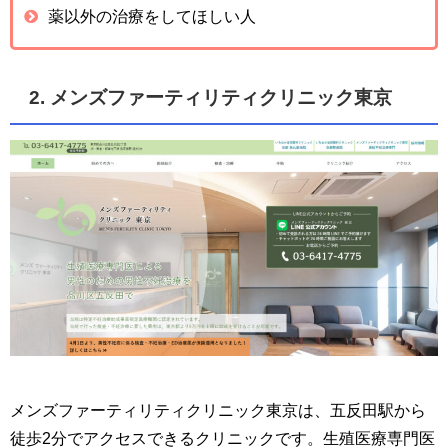
薬以外の治療をしてほしい人
2. メンズファーティリティクリニック東京
メンズファーティリティクリニック東京は、五反田駅から
徒歩2分でアクセスできるクリニックです。生殖医療専門医