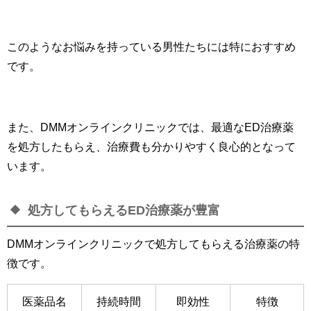
このようなお悩みを持っている男性たちには特におすすめ
です。
また、DMMオンラインクリニックでは、最適なED治療薬
を処方したもらえ、治療費も分かりやすく良心的となって
います。
処方してもらえるED治療薬が豊富
DMMオンラインクリニックで処方してもらえる治療薬の特
徴です。
医薬品名
持続時間
即効性
特徴