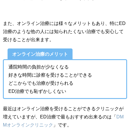
また、オンライン治療には様々なメリットもあり、特にED
治療のような他の人には知られたくない治療でも安心して
受けることが出来ます。
オンライン治療のメリット
通院時間の負担が少なくなる
好きな時間に診察を受けることができる
どこからでも治療が受けられる
ED治療でも恥ずかしくない
最近はオンライン治療を受けることができるクリニックが
増えていますが、ED治療で最もおすすめ出来るのは「
DM
Mオンラインクリニック
」です。