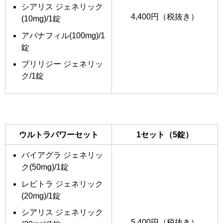
シアリス ジェネリック
4,400円（税抜き）
(10mg)/1錠
アバナフィル(100mg)/1
錠
プリリジー ジェネリッ
ク/1錠
ウルトラパワーセット
1セット（5錠）
バイアグラ ジェネリッ
ク(50mg)/1錠
レビトラ ジェネリック
(20mg)/1錠
シアリス ジェネリック
5,400円（税抜き）