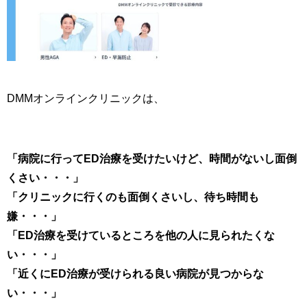
DMMオンラインクリニックは、
「病院に行ってED治療を受けたいけど、時間がないし面倒
くさい・・・」
「クリニックに行くのも面倒くさいし、待ち時間も
嫌・・・」
「ED治療を受けているところを他の人に見られたくな
い・・・」
「近くにED治療が受けられる良い病院が見つからな
い・・・」