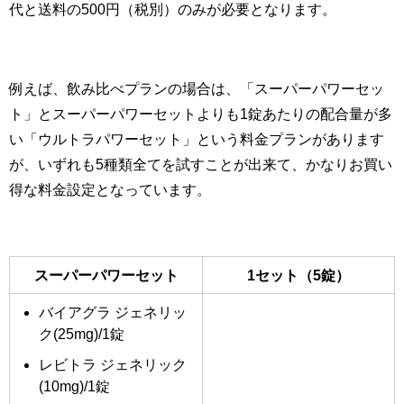
代と送料の500円（税別）のみが必要となります。
例えば、飲み比べプランの場合は、「スーパーパワーセッ
ト」とスーパーパワーセットよりも1錠あたりの配合量が多
い「ウルトラパワーセット」という料金プランがあります
が、いずれも5種類全てを試すことが出来て、かなりお買い
得な料金設定となっています。
スーパーパワーセット
1セット（5錠）
バイアグラ ジェネリッ
ク(25mg)/1錠
レビトラ ジェネリック
(10mg)/1錠