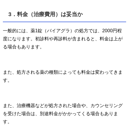
3．料金（治療費用）は妥当か
一般的には、薬1錠（バイアグラ）の処方では、2000円程
度になります。初診料や再診料が含まれると、料金は上が
る場合もあります。
また、処方される薬の種類によっても料金は変わってきま
す。
また、治療機器などが処方された場合や、カウンセリング
を受けた場合は、別途料金がかかってくる場合もありま
す。