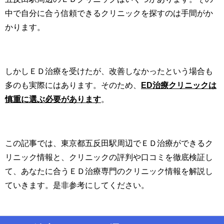
中で自分に合う信頼できるクリニックを探すのは手間がか
かります。
しかしＥＤ治療を受けたが、改善しなかったという場合も
多のも実際にはあります。そのため、
ED治療クリニックは
慎重に選ぶ必要があります
。
この記事では、東京都五反田駅周辺でＥＤ治療ができるク
リニック情報と、クリニックの評判や口コミを徹底検証し
て、あなたに合うＥＤ治療専門のクリニック情報を解説し
ていきます。是非参考にしてください。