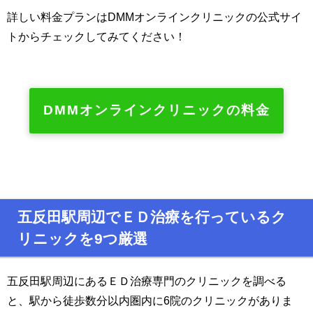
詳しい料金プランはDMMオンラインクリニックの公式サイ
トからチェックしてみてください！
DMMオンラインクリニックの料金
五反田駅周辺でＥＤ治療を行っているク
リニックを9つ厳選
五反田駅周辺にあるＥＤ治療専門のクリニックを調べる
と、駅から徒歩数分以内圏内に6院のクリニックがありま