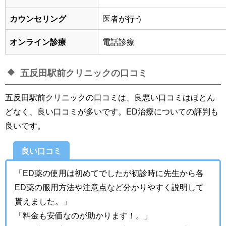
カウンセリング
医者が行う
オンライン診療
電話診療
五反田駅前クリニックの口コミ
五反田駅前クリニックの口コミは、良悪い口コミはほとん
どなく、良い口コミが多いです。ED治療についての評判も
良いです。
良い口コミ
「
ED薬の使用は初めてでしたが初診時に先生から各
ED薬の服用方法や注意点など分かりやすく説明して
貰えました。
」
「
料金も安価なのが助かります！
。」