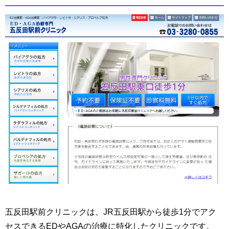
五反田駅前クリニックは、JR五反田駅から徒歩1分でアク
セスできるEDやAGAの治療に特化したクリニックです。