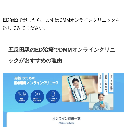
ED治療で迷ったら、まずはDMMオンラインクリニックを
試してみてください。
五反田駅のED治療でDMMオンラインクリニ
ックがおすすめの理由