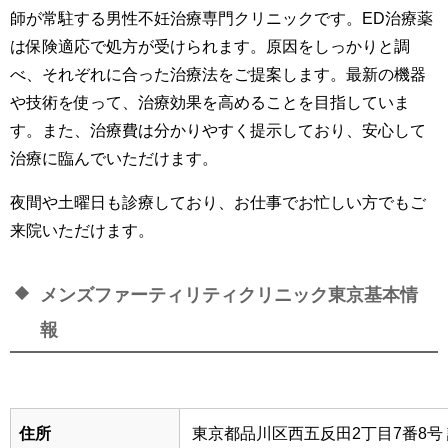
師が常駐する
男性不妊治療専門クリニックです。ED治療薬
は保険適応で処方が受けられます。
原因をしっかりと調
べ、それぞれに合った治療法をご提案します。最新の機器
や技術を使って、治療効果を高めることを目指していま
す。また、治療費は分かりやすく提示しており、安心して
治療に臨んでいただけます。
夜間や土曜日も診療しており、お仕事でお忙しい方でもご
来院いただけます。
メンズファーティリティクリニック東京基本情
報
住所
東京都品川区西五反田2丁目7番8号