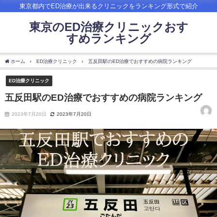
東京都内でED治療が出来るクリニックをランキング形式で紹介
東京のED治療クリニックおす
すめランキング
ホーム
ED治療クリニック
五反田駅のED治療でおすすめの病院ランキング
ED治療クリニック
五反田駅のED治療でおすすめの病院ランキング
2023年7月20日
2023年7月20日