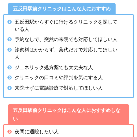
五反田駅前クリニック
はこんな人におすすめ
五反田駅からすぐに行けるクリニックを探して
いる人
予約なしで、突然の来院でも対応してほしい人
診察料はかからず、薬代だけで対応してほしい
人
ジェネリック処方薬でも大丈夫な人
クリニックの口コミや評判を気にする人
来院せずに電話診療で対応してほしい人
五反田駅前クリニック
はこんな人におすすめしな
い
夜間に通院したい人